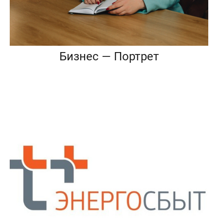
Бизнес — Портрет