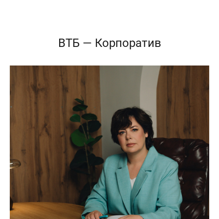
ВТБ — Корпоратив