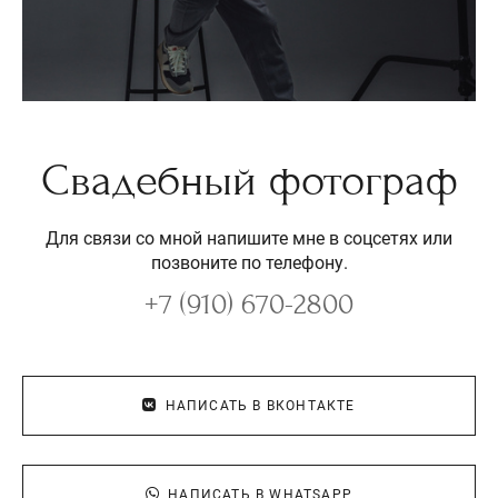
Свадебный фотограф
Для связи со мной напишите мне в соцсетях или
позвоните по телефону.
+7 (910) 670-2800
НАПИСАТЬ В ВКОНТАКТЕ
НАПИСАТЬ В WHATSAPP