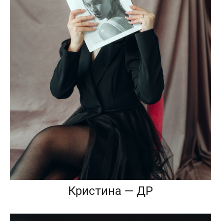
Кристина — ДР