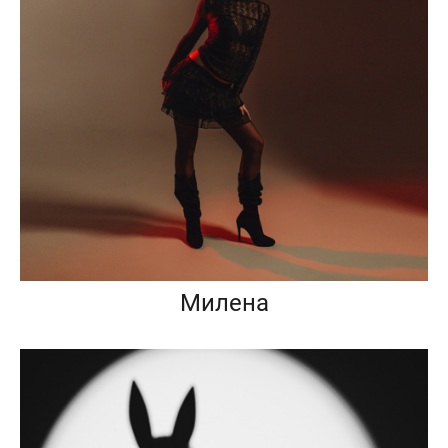
Милена