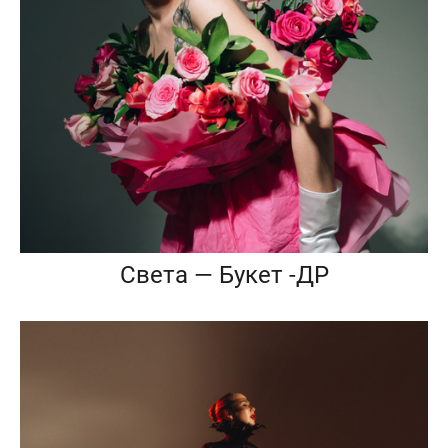
Света — Букет -ДР