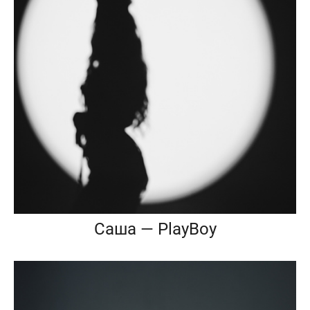
Саша — PlayBoy