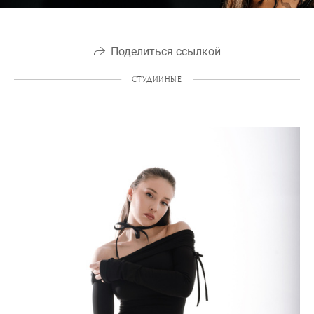
Поделиться ссылкой
СТУДИЙНЫЕ