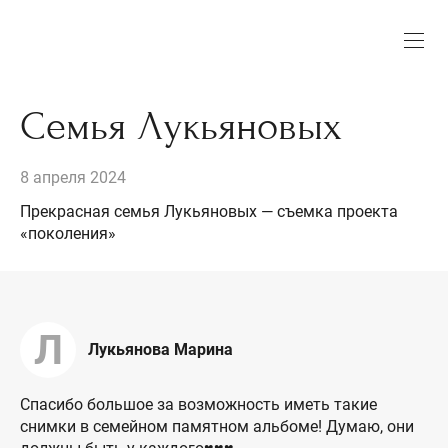
Семья Лукьяновых
8 апреля 2024
Прекрасная семья Лукьяновых — съемка проекта
«поколения»
Л
Лукьянова Марина
Спасибо большое за возможность иметь такие
снимки в семейном памятном альбоме! Думаю, они