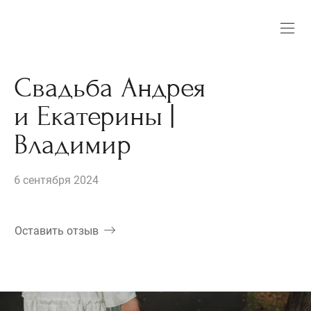
Свадьба Андрея
и Екатерины |
Владимир
6 сентября 2024
Оставить отзыв