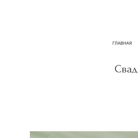
ГЛАВНАЯ
Свад