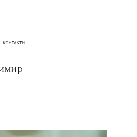
КОНТАКТЫ
димир