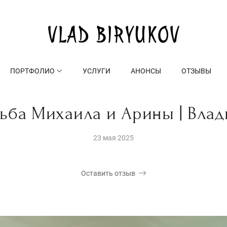
ПОРТФОЛИО
УСЛУГИ
АНОНСЫ
ОТЗЫВЫ
ьба Михаила и Арины | Вла
23 мая 2025
Оставить отзыв