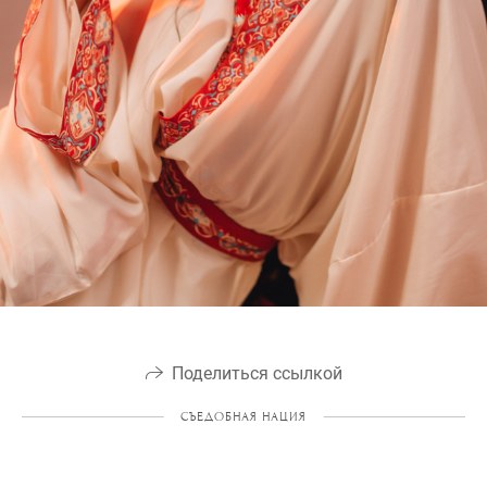
Поделиться ссылкой
СЪЕДОБНАЯ НАЦИЯ