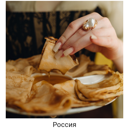
Россия