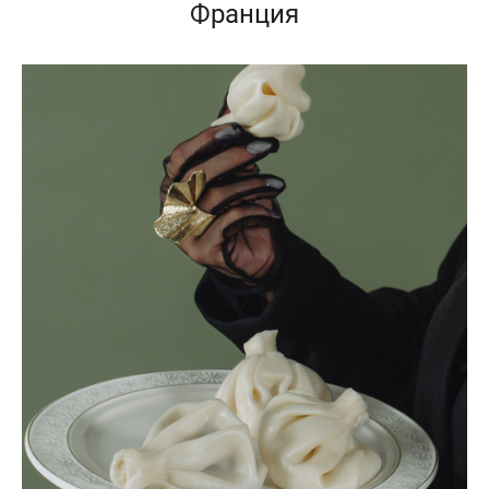
Франция